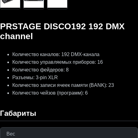
PRSTAGE DISCO192 192 DMX
channel
Количество каналов: 192 DMX-канала
Количество управляемых приборов: 16
Количество фейдеров: 8
Разъемы: 3-pin XLR
Количество записи ячеек памяти (BANK): 23
Количество чейзов (программ): 6
Габариты
Вес