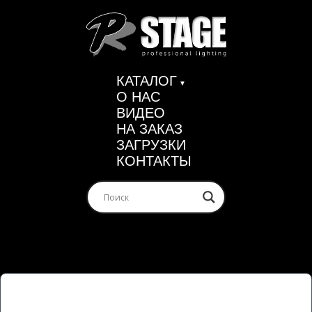
КАТАЛОГ
О НАС
ВИДЕО
НА ЗАКАЗ
ЗАГРУЗКИ
КОНТАКТЫ