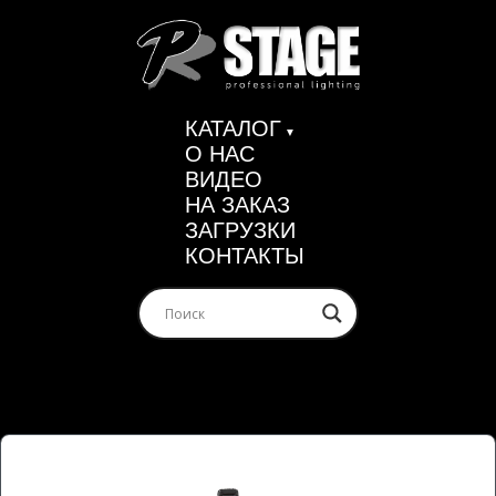
КАТАЛОГ
О НАС
ВИДЕО
НА ЗАКАЗ
ЗАГРУЗКИ
КОНТАКТЫ