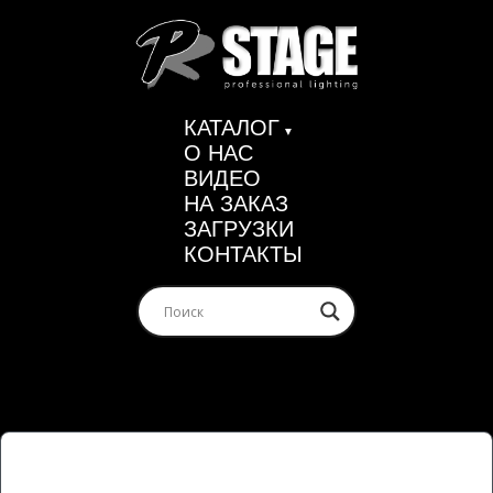
КАТАЛОГ
О НАС
ВИДЕО
НА ЗАКАЗ
ЗАГРУЗКИ
КОНТАКТЫ